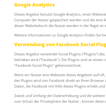
Google Analytics
Dieses Angebot benutzt Google Analytics, einen Webanaly
Computer der Nutzer gespeichert werden und die eine A
dieser Websitedurch die Nutzer werden in der Regel an 
Weitere Informationen zu Google Analytics finden Sie hi
Verwendung von Facebook Social Plug
Dieses Angebot verwendet Social Plugins ("Plugins") des
betrieben wird ("Facebook"). Die Plugins sind an einem
"Facebook Social Plugin" gekennzeichnet.
Wenn ein Nutzer eine Webseite dieses Angebots aufruft, 
des Plugins wird von Facebook direkt an Ihren Browser 
Daten, die Facebook mit Hilfe dieses Plugins erhebt un
Zweck und Umfang der Datenerhebung und die weitere V
zum Schutz der Privatsphäre der Nutzer , können dies