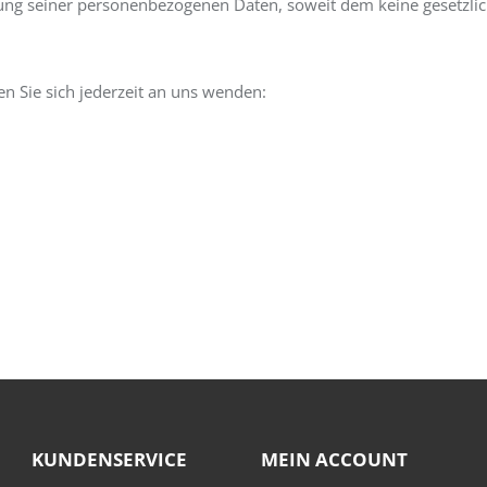
hung seiner personenbezogenen Daten, soweit dem keine gesetzli
 Sie sich jederzeit an uns wenden:
KUNDENSERVICE
MEIN ACCOUNT