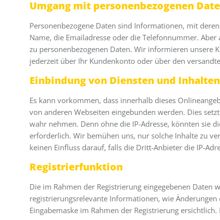
Umgang mit personenbezogenen Dat
Personenbezogene Daten sind Informationen, mit deren H
Name, die Emailadresse oder die Telefonnummer. Aber 
zu personenbezogenen Daten. Wir informieren unsere Ku
jederzeit über Ihr Kundenkonto oder über den versandte
Einbindung von Diensten und Inhalten
Es kann vorkommen, dass innerhalb dieses Onlineangebo
von anderen Webseiten eingebunden werden. Dies setzt im
wahr nehmen. Denn ohne die IP-Adresse, könnten sie die 
erforderlich. Wir bemühen uns, nur solche Inhalte zu ve
keinen Einfluss darauf, falls die Dritt-Anbieter die IP-Ad
Registrierfunktion
Die im Rahmen der Registrierung eingegebenen Daten w
registrierungsrelevante Informationen, wie Änderungen
Eingabemaske im Rahmen der Registrierung ersichtlich