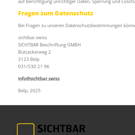
auf Berichtigung unrichtiger Daten, Sperrung und Lösc
Fragen zum Datenschutz
Bei Fragen zu unseren Datenschutzbestimmungen können
sichtbar.swiss
SICHTBAR Beschriftung GMBH
Bützackerweg 2
3123 Belp
031/530 21 96
info@sichtbar.swiss
Belp, 2025